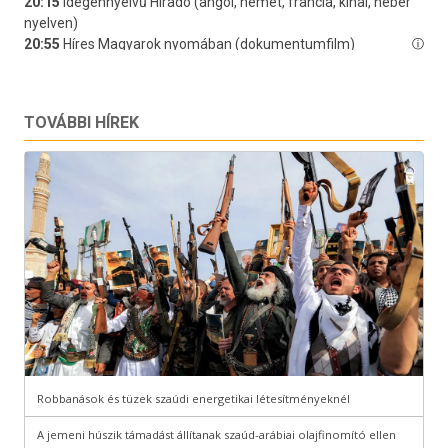
TOVÁBBI HÍREK