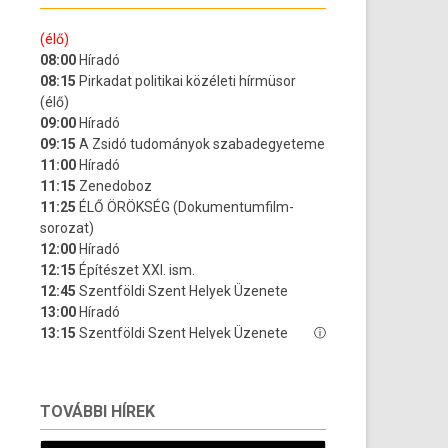
TOVÁBBI HÍREK