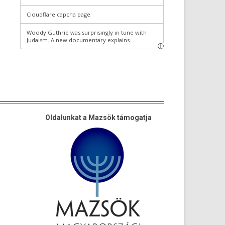
Oldalunkat a Mazsök támogatja