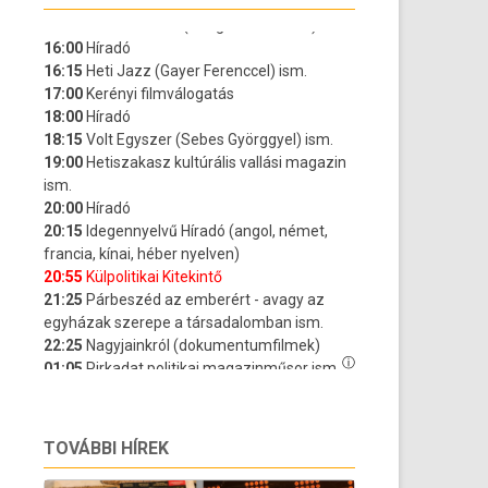
TOVÁBBI HÍREK