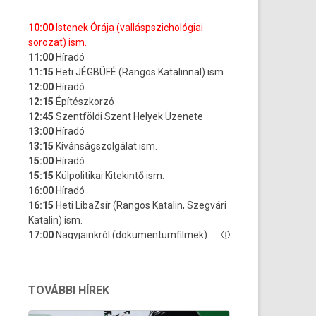
TOVÁBBI HÍREK