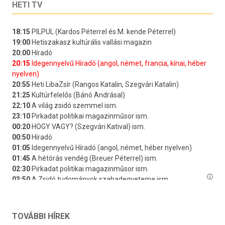
HETI TV
TOVÁBBI HÍREK