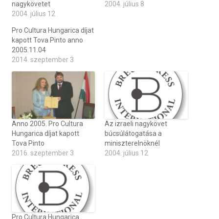
nagykövetet
2004. július 8
2004. július 12
Pro Cultura Hungarica díjat
kapott Tova Pinto anno
2005.11.04
2014. szeptember 3
Anno 2005. Pro Cultura
Az izraeli nagykövet
Hungarica díjat kapott
búcsúlátogatása a
Tova Pinto
miniszterelnöknél
2016. szeptember 3
2004. július 12
Pro Cultura Hungarica