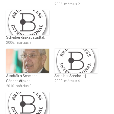
2006. március 2
Scheiber díjakat átadták
2006. március 3
Átadták a Scheiber
Scheiber Sándor-díj
Sándor-díjakat
2003. március 4
2010. március 9