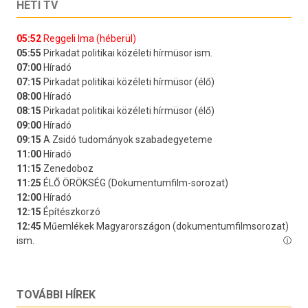
HETI TV
TOVÁBBI HÍREK