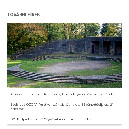
TOVÁBBI HÍREK