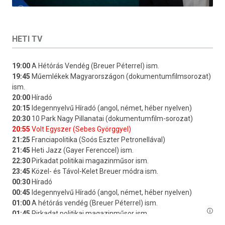
HETI TV