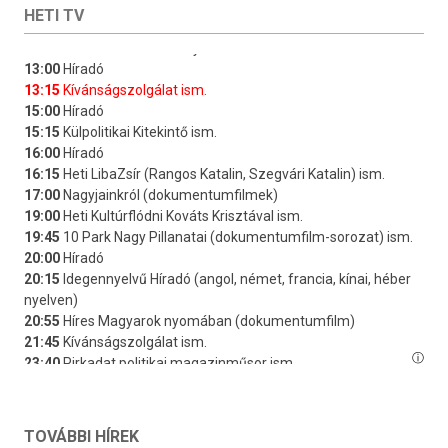
HETI TV
TOVÁBBI HÍREK