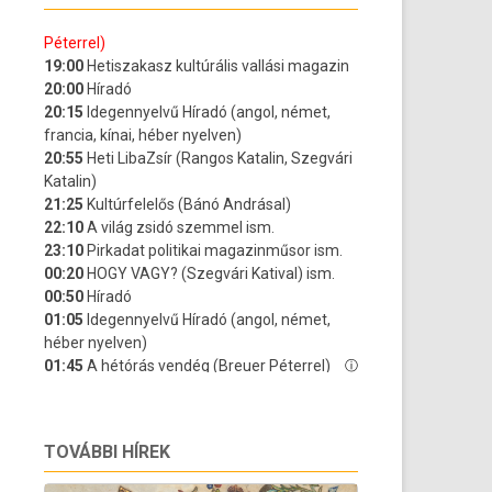
TOVÁBBI HÍREK