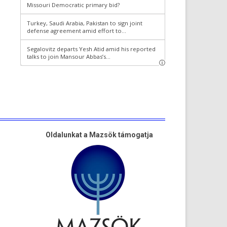
Oldalunkat a Mazsök támogatja