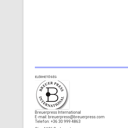
ELÉRHETŐSÉG
Breuerpress International
E-mail:
breuerpress@breuerpress.com
Telefon: +36 30 999 4863