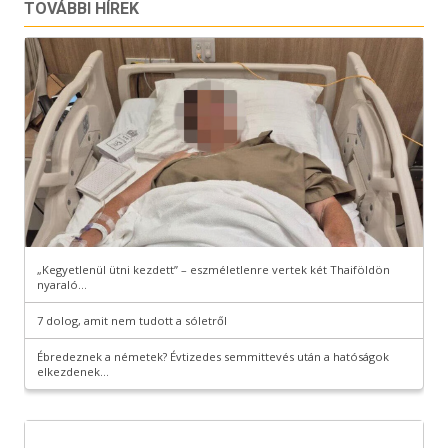
TOVÁBBI HÍREK