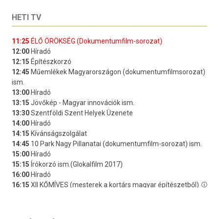
HETI TV