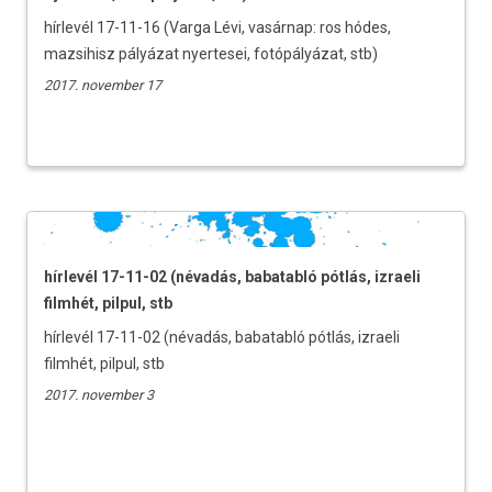
hírlevél 17-11-16 (Varga Lévi, vasárnap: ros hódes,
mazsihisz pályázat nyertesei, fotópályázat, stb)
2017. november 17
hírlevél 17-11-02 (névadás, babatabló pótlás, izraeli
filmhét, pilpul, stb
hírlevél 17-11-02 (névadás, babatabló pótlás, izraeli
filmhét, pilpul, stb
2017. november 3