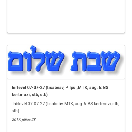
hírlevél 07-07-27 (tisabeáv, Pilpul,MTK, aug. 6: BS
kertmozi, stb, stb)
hírlevél 07-07-27 (tisabeáv, MTK, aug. 6: BS kertmozi, stb,
stb)
2017. július 28