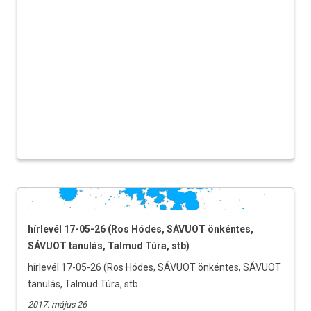
hírlevél 17-05-26 (Ros Hódes, SÁVUOT önkéntes,
SÁVUOT tanulás, Talmud Túra, stb)
hírlevél 17-05-26 (Ros Hódes, SÁVUOT önkéntes, SÁVUOT
tanulás, Talmud Túra, stb
2017. május 26