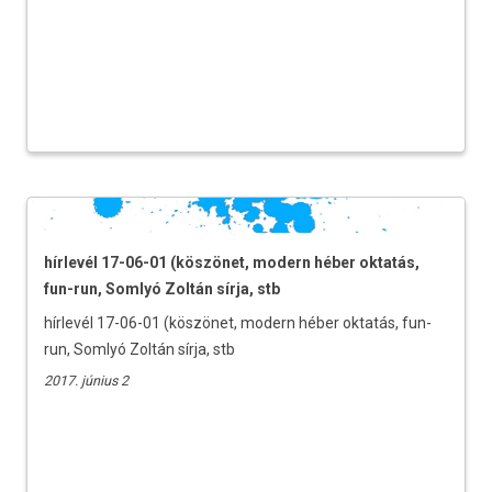
hírlevél 17-06-01 (köszönet, modern héber oktatás,
fun-run, Somlyó Zoltán sírja, stb
hírlevél 17-06-01 (köszönet, modern héber oktatás, fun-
run, Somlyó Zoltán sírja, stb
2017. június 2