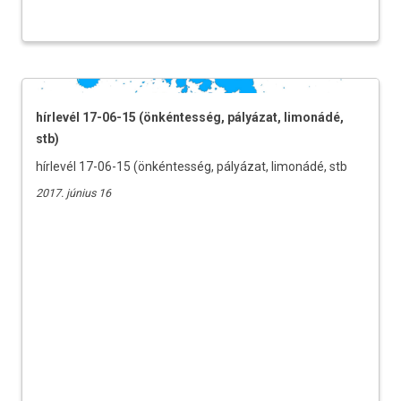
hírlevél 17-06-15 (önkéntesség, pályázat, limonádé,
stb)
hírlevél 17-06-15 (önkéntesség, pályázat, limonádé, stb
2017. június 16