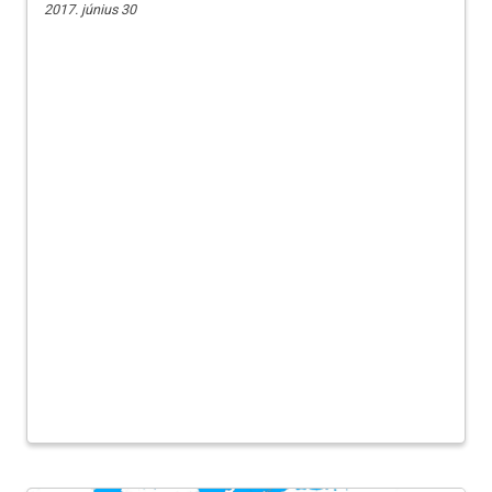
2017. június 30