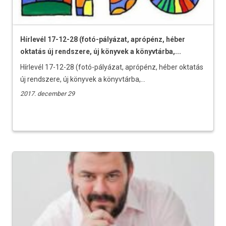
Hírlevél 17-12-28 (fotó-pályázat, aprópénz, héber
oktatás új rendszere, új könyvek a könyvtárba,...
Hírlevél 17-12-28 (fotó-pályázat, aprópénz, héber oktatás
új rendszere, új könyvek a könyvtárba,...
2017. december 29