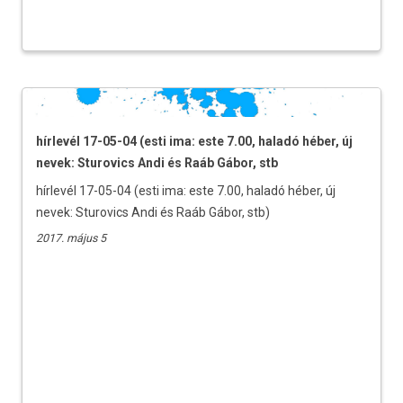
hírlevél 17-05-04 (esti ima: este 7.00, haladó héber, új
nevek: Sturovics Andi és Raáb Gábor, stb
hírlevél 17-05-04 (esti ima: este 7.00, haladó héber, új
nevek: Sturovics Andi és Raáb Gábor, stb)
2017. május 5