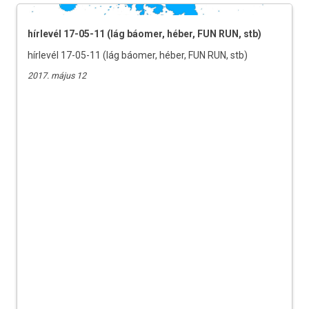
hírlevél 17-05-11 (lág báomer, héber, FUN RUN, stb)
hírlevél 17-05-11 (lág báomer, héber, FUN RUN, stb)
2017. május 12