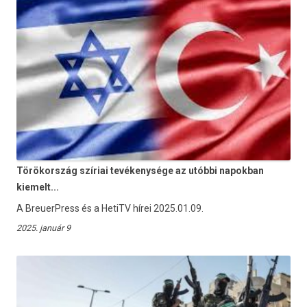
Törökország szíriai tevékenysége az utóbbi napokban
kiemelt...
A BreuerPress és a HetiTV hírei 2025.01.09.
2025. január 9