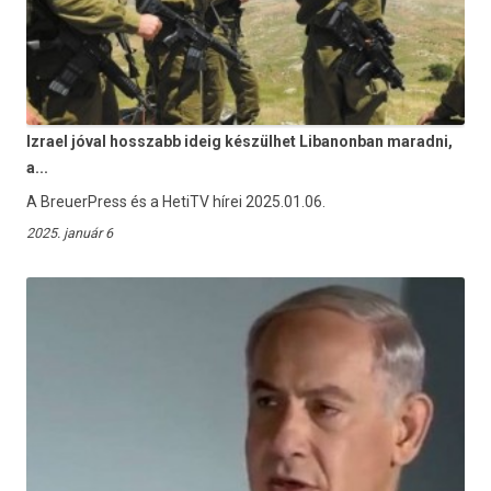
Izrael jóval hosszabb ideig készülhet Libanonban maradni,
a...
A BreuerPress és a HetiTV hírei 2025.01.06.
2025. január 6