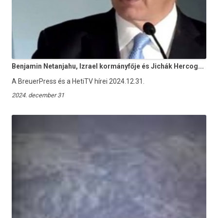
Benjamin Netanjahu, Izrael kormányfője és Jichák Hercog...
A BreuerPress és a HetiTV hírei 2024.12.31.
2024. december 31