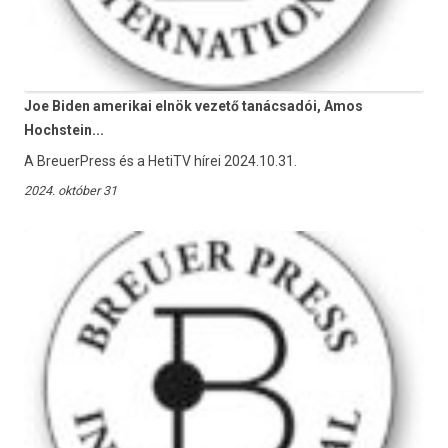
Joe Biden amerikai elnök vezető tanácsadói, Amos
Hochstein...
A BreuerPress és a HetiTV hírei 2024.10.31.
2024. október 31