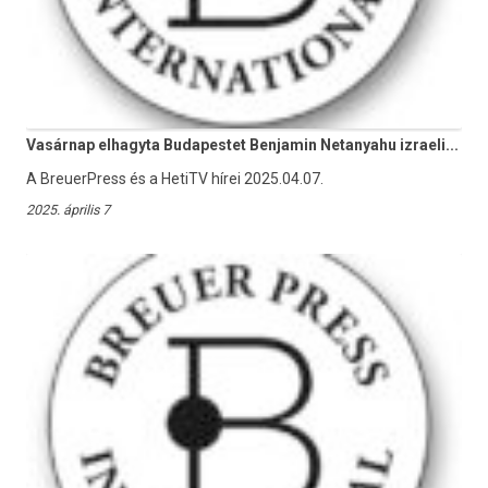
Vasárnap elhagyta Budapestet Benjamin Netanyahu izraeli...
A BreuerPress és a HetiTV hírei 2025.04.07.
2025. április 7