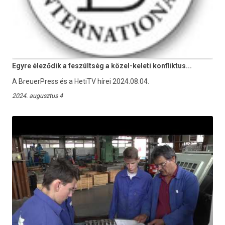
Egyre éleződik a feszültség a közel-keleti konfliktus...
A BreuerPress és a HetiTV hírei 2024.08.04.
2024. augusztus 4