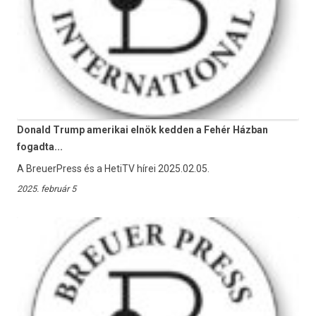
Donald Trump amerikai elnök kedden a Fehér Házban
fogadta...
A BreuerPress és a HetiTV hírei 2025.02.05.
2025. február 5