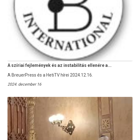
A szíriai fejlemények és az instabilitás ellenére a...
A BreuerPress és a HetiTV hírei 2024.12.16.
2024. december 16