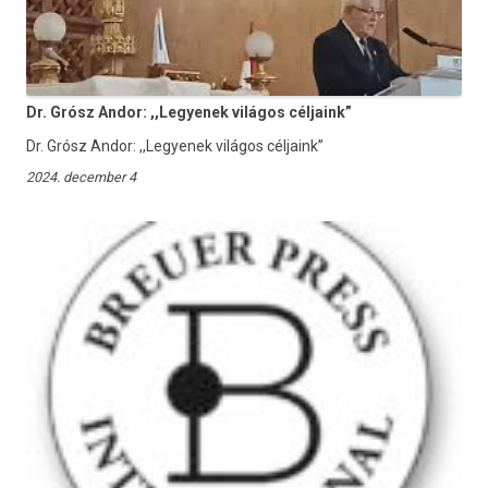
Dr. Grósz Andor: ,,Legyenek világos céljaink”
Dr. Grósz Andor: ,,Legyenek világos céljaink”
2024. december 4