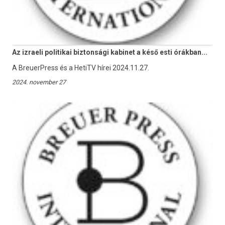
Az izraeli politikai biztonsági kabinet a késő esti órákban...
A BreuerPress és a HetiTV hírei 2024.11.27.
2024. november 27