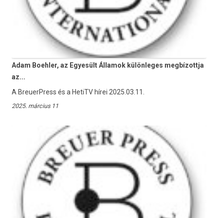
Adam Boehler, az Egyesült Államok különleges megbízottja
az...
A BreuerPress és a HetiTV hírei 2025.03.11.
2025. március 11