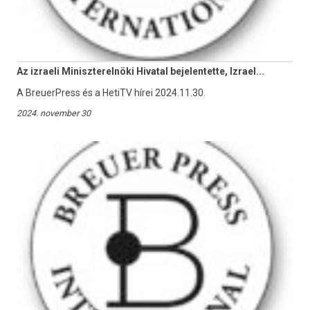
Az izraeli Miniszterelnöki Hivatal bejelentette, Izrael...
A BreuerPress és a HetiTV hírei 2024.11.30.
2024. november 30