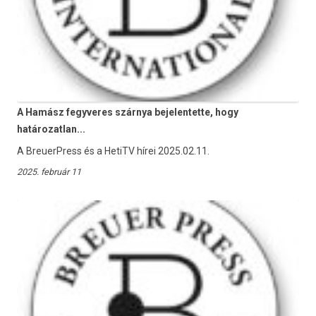
A Hamász fegyveres szárnya bejelentette, hogy
határozatlan...
A BreuerPress és a HetiTV hírei 2025.02.11.
2025. február 11