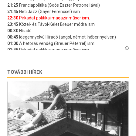
TOVÁBBI HÍREK