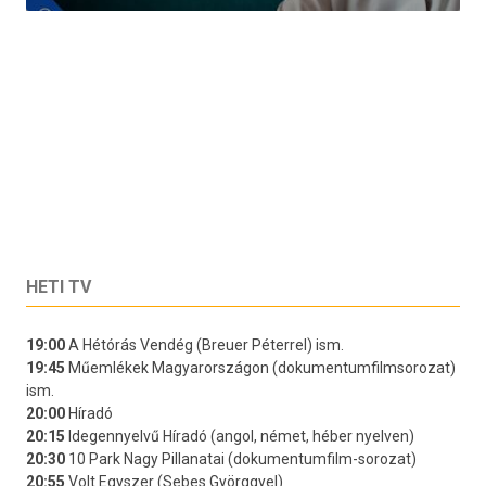
HETI TV