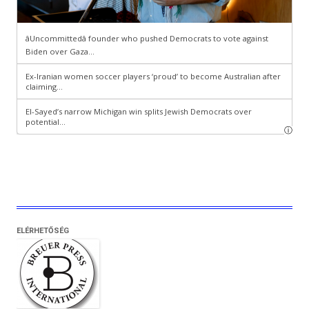
ELÉRHETŐSÉG