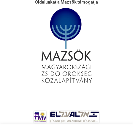
Oldalunkat a Mazsök támogatja