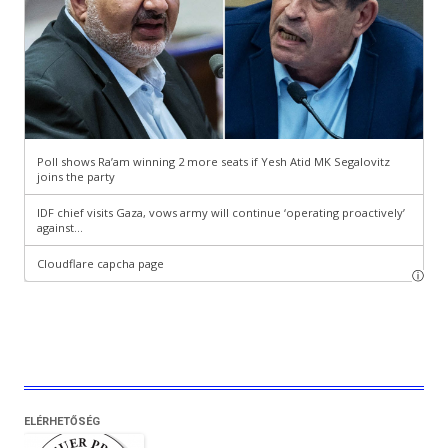
ELÉRHETŐSÉG