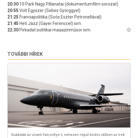
TOVÁBBI HÍREK