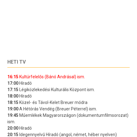
HETI TV