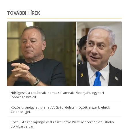
TOVÁBBI HÍREK