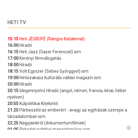
HETI TV