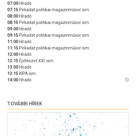
TOVÁBBI HÍREK