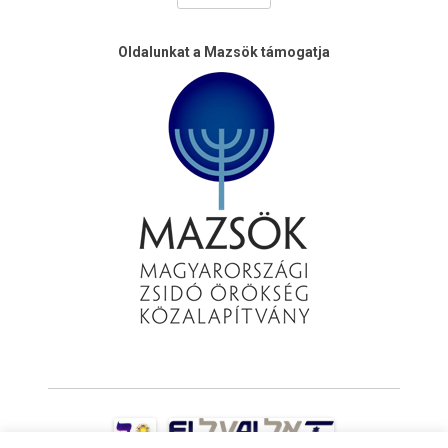
Oldalunkat a Mazsök támogatja