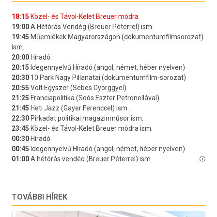
TOVÁBBI HÍREK