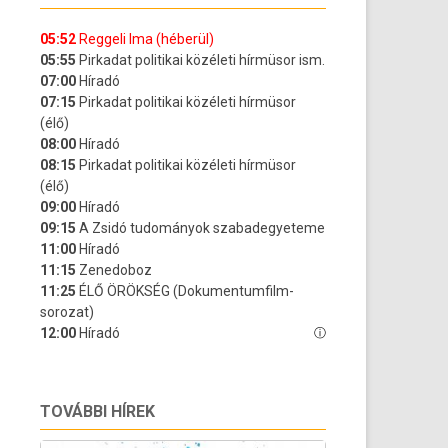
TOVÁBBI HÍREK