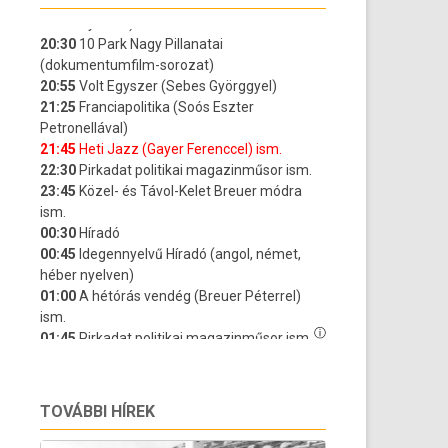
TOVÁBBI HÍREK