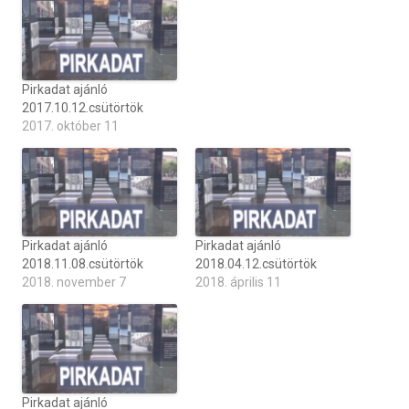
Pirkadat ajánló
2017.10.12.csütörtök
2017. október 11
Pirkadat ajánló
Pirkadat ajánló
2018.11.08.csütörtök
2018.04.12.csütörtök
2018. november 7
2018. április 11
Pirkadat ajánló