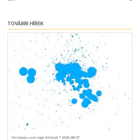
TOVÁBBI HÍREK