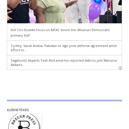
ELÉRHETŐSÉG