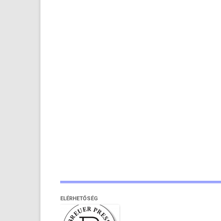
ELÉRHETŐSÉG