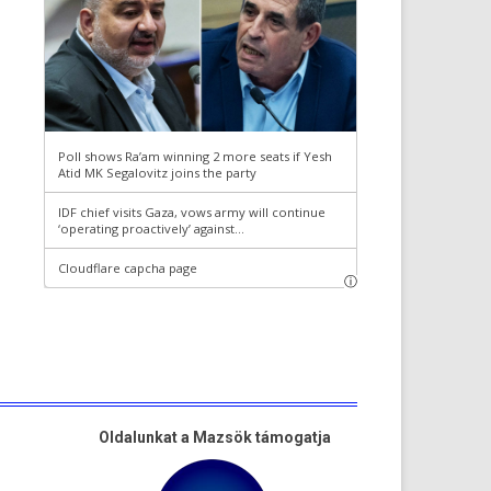
Oldalunkat a Mazsök támogatja