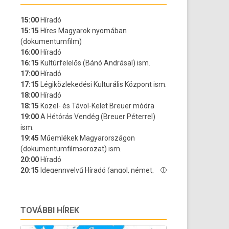
TOVÁBBI HÍREK