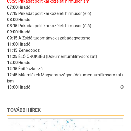
TOVÁBBI HÍREK