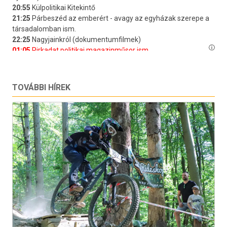
TOVÁBBI HÍREK