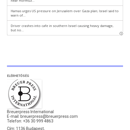
ELÉRHETŐSÉG
Breuerpress International
E-mail:
breuerpress@breuerpress.com
Telefon: +36 30 999 4863
Cím: 1136 Budapest,