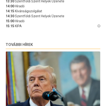
TOVÁBBI HÍREK