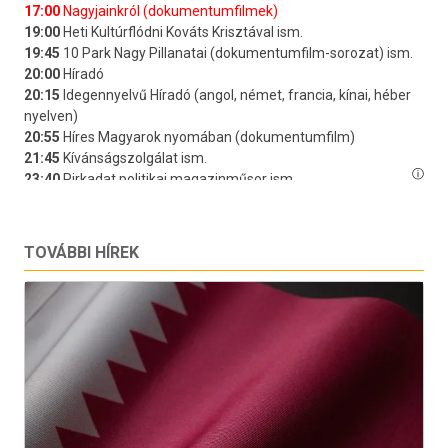
TOVÁBBI HÍREK