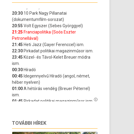
TOVÁBBI HÍREK