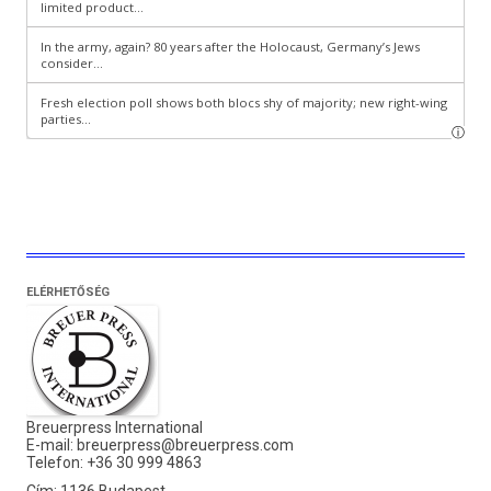
ELÉRHETŐSÉG
Breuerpress International
E-mail:
breuerpress@breuerpress.com
Telefon: +36 30 999 4863
Cím: 1136 Budapest,