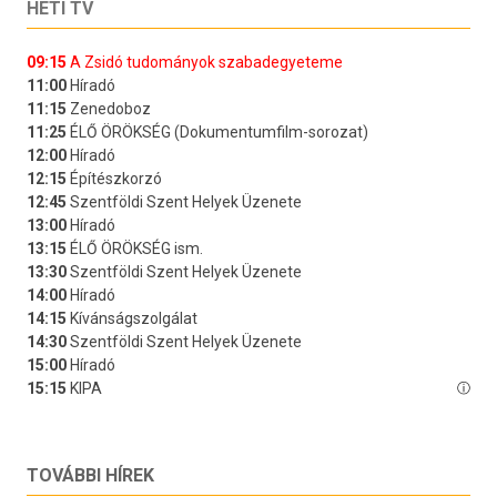
HETI TV
TOVÁBBI HÍREK