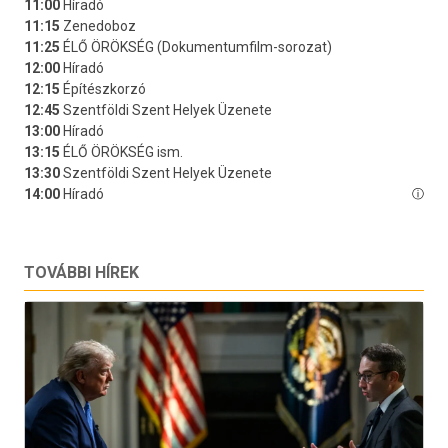
TOVÁBBI HÍREK