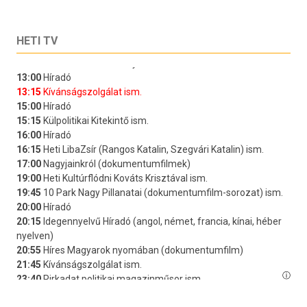
HETI TV