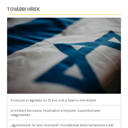
TOVÁBBI HÍREK