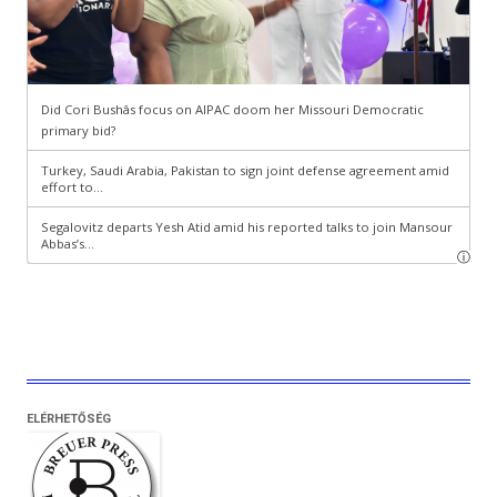
ELÉRHETŐSÉG