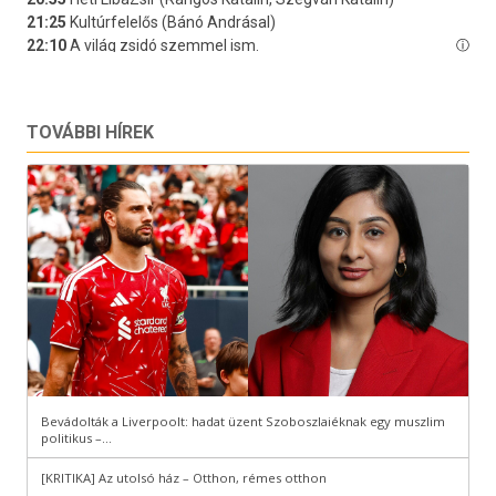
TOVÁBBI HÍREK