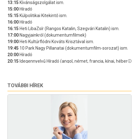
TOVÁBBI HÍREK