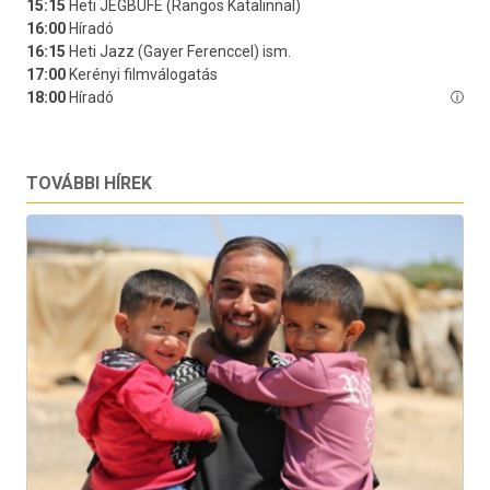
TOVÁBBI HÍREK