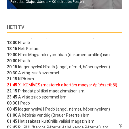
HETI TV