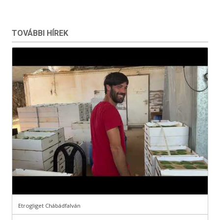
TOVÁBBI HÍREK