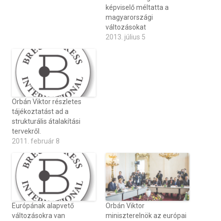
képviselő méltatta a
magyarországi
változásokat
2013. július 5
Orbán Viktor részletes
tájékoztatást ad a
strukturális átalakítási
tervekről.
2011. február 8
Európának alapvető
Orbán Viktor
változásokra van
miniszterelnök az európai