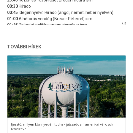
TOVÁBBI HÍREK