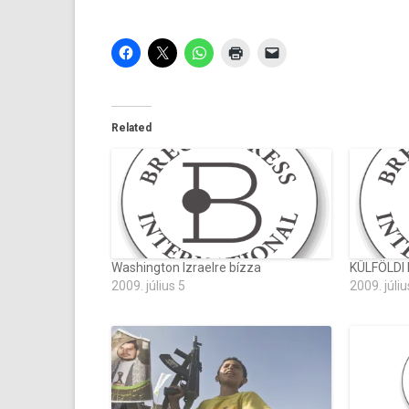
Related
Washington Izraelre bízza
KÜLFÖLDI
2009. július 5
2009. júliu