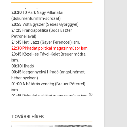
TOVÁBBI HÍREK