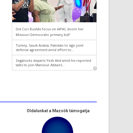
Oldalunkat a Mazsök támogatja