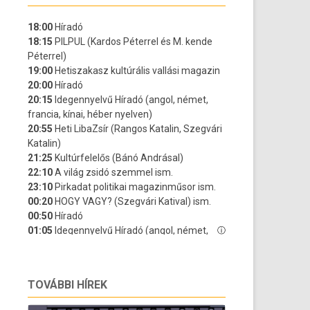
TOVÁBBI HÍREK