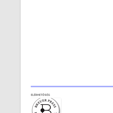
ELÉRHETŐSÉG