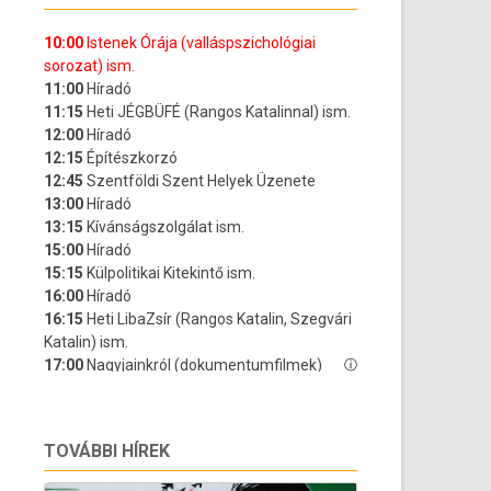
TOVÁBBI HÍREK