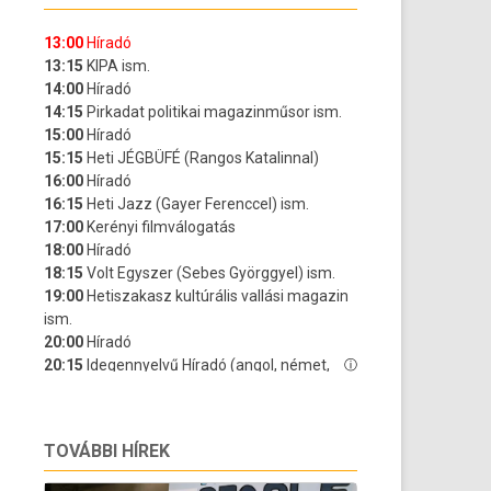
TOVÁBBI HÍREK