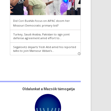
Oldalunkat a Mazsök támogatja