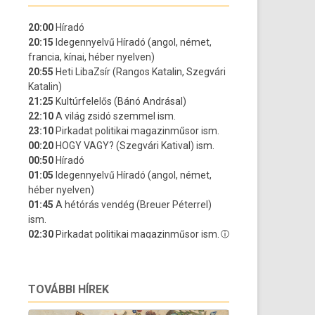
TOVÁBBI HÍREK