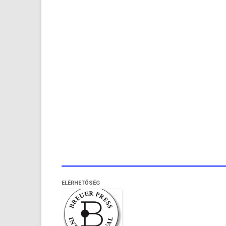
ELÉRHETŐSÉG