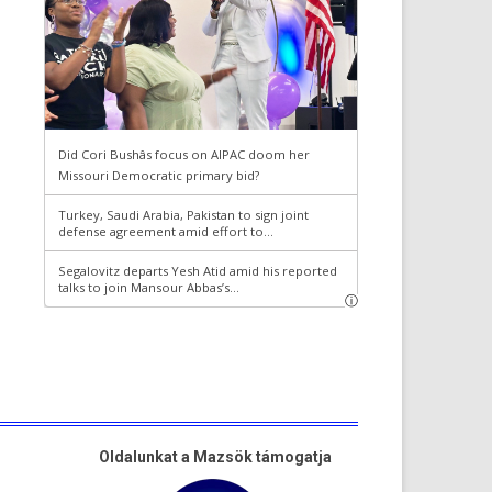
Oldalunkat a Mazsök támogatja