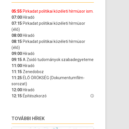
TOVÁBBI HÍREK