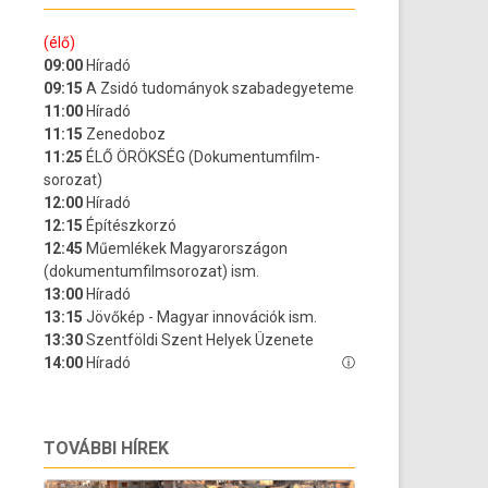
TOVÁBBI HÍREK