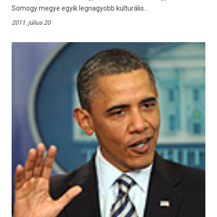
Somogy megye egyik legnagyobb kulturális...
2011. július 20