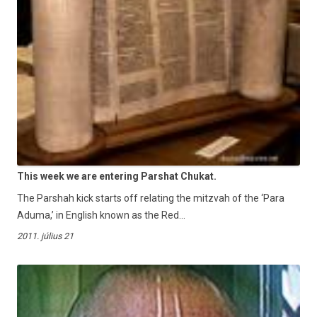
This week we are entering Parshat Chukat.
The Parshah kick starts off relating the mitzvah of the ‘Para
Aduma,’ in English known as the Red...
2011. július 21