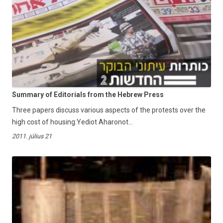
Summary of Editorials from the Hebrew Press
Three papers discuss various aspects of the protests over the
high cost of housing:Yediot Aharonot...
2011. július 21