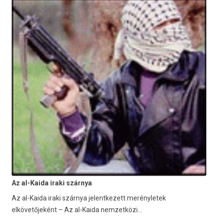
Az al-Kaida iraki szárnya
Az al-Kaida iraki szárnya jelentkezett merényletek
elkövetőjeként – Az al-Kaida nemzetközi...