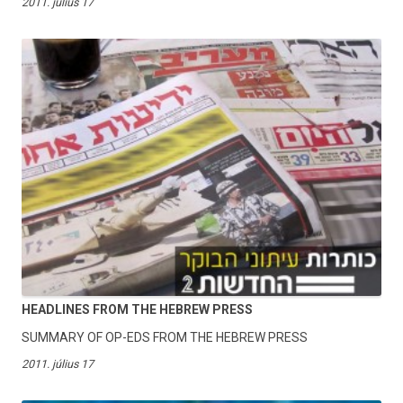
2011. július 17
HEADLINES FROM THE HEBREW PRESS
SUMMARY OF OP-EDS FROM THE HEBREW PRESS
2011. július 17