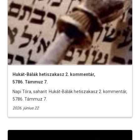
Hukát-Bálák hetiszakasz 2. kommentár,
5786. Támmuz 7.
Napi Tóra, saharit Hukát-Bálák hetiszakasz 2. kommentár,
5786. Támmuz 7.
2026. június 22