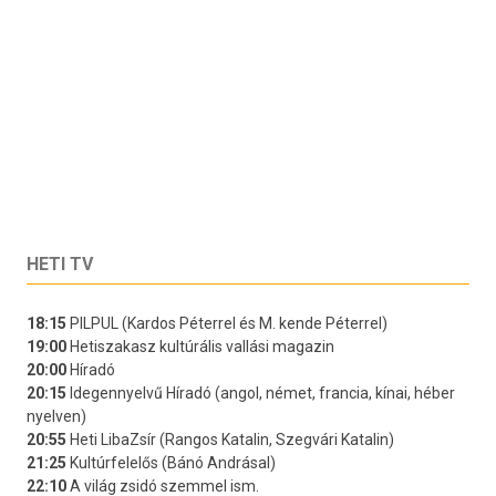
HETI TV