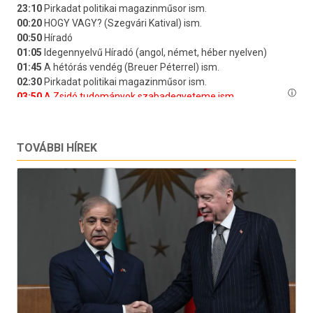
TOVÁBBI HÍREK