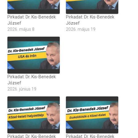
Pirkadat: Dr. Kis-Benedek
Pirkadat: Dr. Kis-Benedek
József
József
2026. május 8
2026. május 19
Pirkadat: Dr. Kis-Benedek
József
2026. június 19
Pirkadat: Dr. Kis-Benedek
Pirkadat: Dr. Kis-Benedek