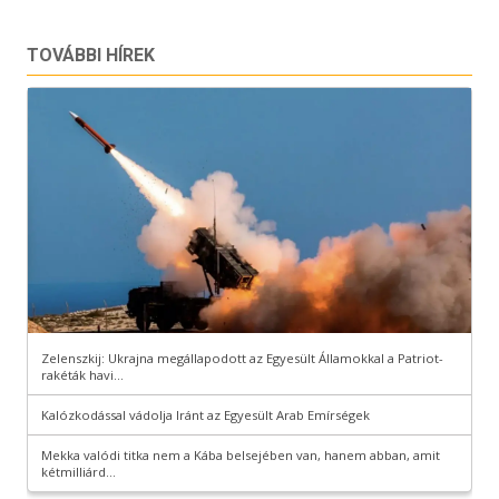
TOVÁBBI HÍREK