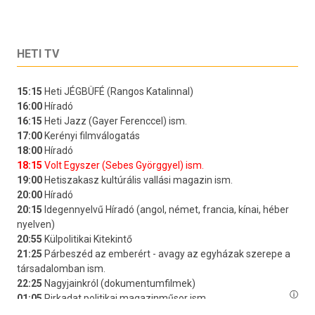
HETI TV