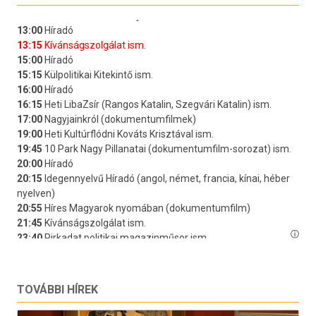
TOVÁBBI HÍREK