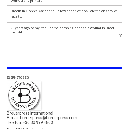
ELÉRHETŐSÉG
Breuerpress International
E-mail:
breuerpress@breuerpress.com
Telefon: +36 30 999 4863