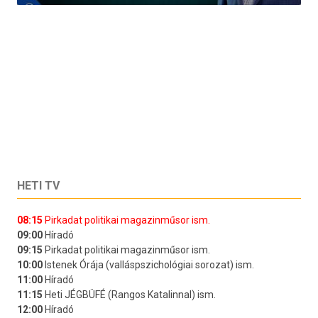
HETI TV