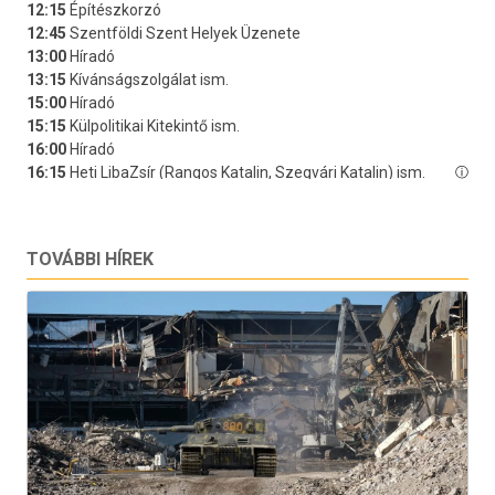
TOVÁBBI HÍREK