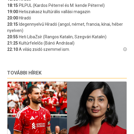
TOVÁBBI HÍREK