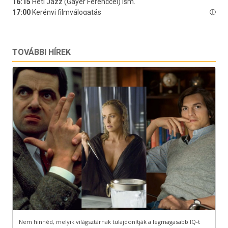
TOVÁBBI HÍREK